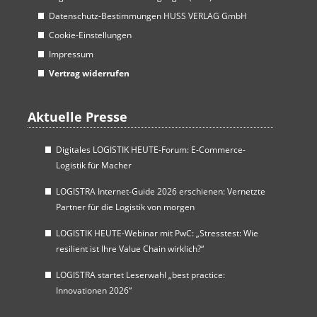
Datenschutz-Bestimmungen HUSS VERLAG GmbH
Cookie-Einstellungen
Impressum
Vertrag widerrufen
Aktuelle Presse
Digitales LOGISTIK HEUTE-Forum: E-Commerce-
Logistik für Macher
LOGISTRA Internet-Guide 2026 erschienen: Vernetzte
Partner für die Logistik von morgen
LOGISTIK HEUTE-Webinar mit PwC: „Stresstest: Wie
resilient ist Ihre Value Chain wirklich?“
LOGISTRA startet Leserwahl „best practice:
Innovationen 2026“