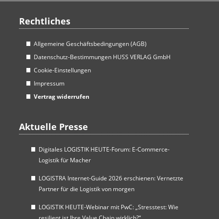
Rechtliches
Allgemeine Geschäftsbedingungen (AGB)
Datenschutz-Bestimmungen HUSS VERLAG GmbH
Cookie-Einstellungen
Impressum
Vertrag widerrufen
Aktuelle Presse
Digitales LOGISTIK HEUTE-Forum: E-Commerce-
Logistik für Macher
LOGISTRA Internet-Guide 2026 erschienen: Vernetzte
Partner für die Logistik von morgen
LOGISTIK HEUTE-Webinar mit PwC: „Stresstest: Wie
resilient ist Ihre Value Chain wirklich?“