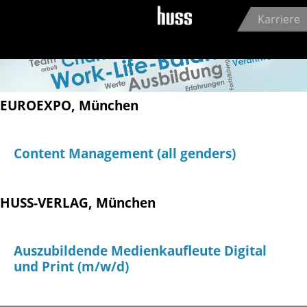
Jump to navigation
Karriere
EUROEXPO, München
Content Management (all genders)
HUSS-VERLAG, München
Auszubildende Medienkaufleute Digital
und Print (m/w/d)