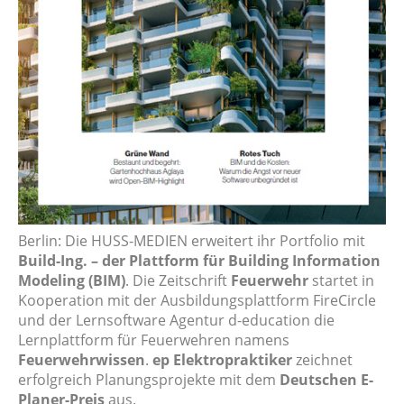
Berlin: Die HUSS-MEDIEN erweitert ihr Portfolio mit
Build-Ing. – der Plattform für Building Information
Modeling (BIM)
. Die Zeitschrift
Feuerwehr
startet in
Kooperation mit der Ausbildungsplattform FireCircle
und der Lernsoftware Agentur d-education die
Lernplattform für Feuerwehren namens
Feuerwehrwissen
.
ep Elektropraktiker
zeichnet
erfolgreich Planungsprojekte mit dem
Deutschen E-
Planer-Preis
aus.