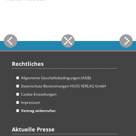
Rechtliches
Allgemeine Geschäftsbedingungen (AGB)
Datenschutz-Bestimmungen HUSS VERLAG GmbH
Cookie-Einstellungen
Impressum
Vertrag widerrufen
Aktuelle Presse