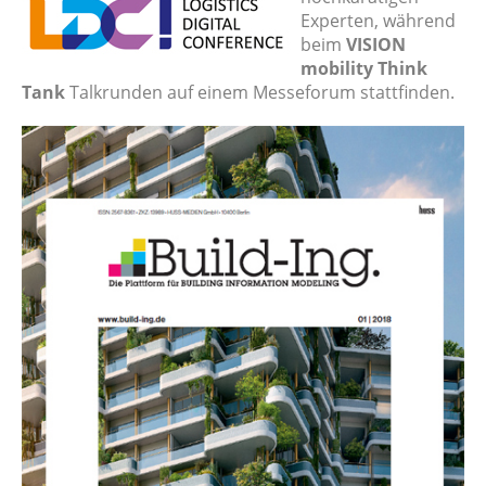
Experten, während
beim
VISION
mobility Think
Tank
Talkrunden auf einem Messeforum stattfinden.