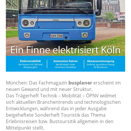
München: Das Fachmagazin
busplaner
erscheint im
neuen Gewand und mit neuer Struktur.
Das Trägerheft Technik – Mobilität – ÖPNV widmet
sich aktuellen Branchentrends und technologischen
Entwicklungen, während das in jeder Ausgabe
beigeheftete Sonderheft Touristik das Thema
Erlebnisreisen bzw. Bustoursitik allgemein in den
Mittelpunkt stellt.