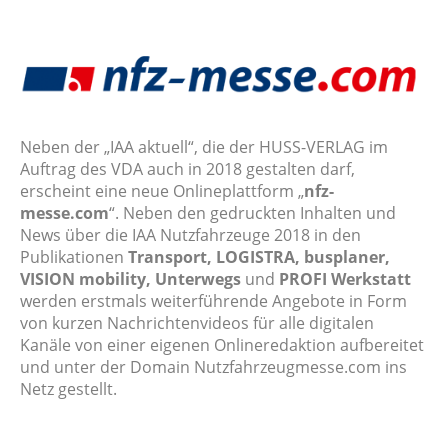
Neben der „IAA aktuell“, die der HUSS-VERLAG im
Auftrag des VDA auch in 2018 gestalten darf,
erscheint eine neue Onlineplattform „
nfz-
messe.com
“. Neben den gedruckten Inhalten und
News über die IAA Nutzfahrzeuge 2018 in den
Publikationen
Transport, LOGISTRA, busplaner,
VISION mobility, Unterwegs
und
PROFI Werkstatt
werden erstmals weiterführende Angebote in Form
von kurzen Nachrichtenvideos für alle digitalen
Kanäle von einer eigenen Onlineredaktion aufbereitet
und unter der Domain Nutzfahrzeugmesse.com ins
Netz gestellt.