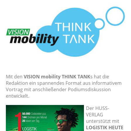
Mit den
VISION mobility THINK TANK
s hat die
Redaktion ein spannendes Format aus informativem
Vortrag mit anschließender Podiumsdiskussion
entwickelt.
Der HUSS-
VERLAG
unterstützt mit
LOGISTIK HEUTE