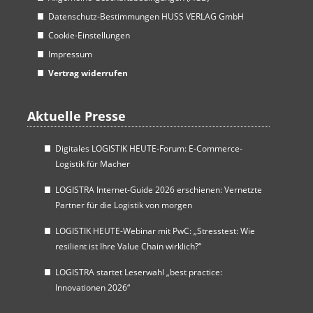
Datenschutz-Bestimmungen HUSS VERLAG GmbH
Cookie-Einstellungen
Impressum
Vertrag widerrufen
Aktuelle Presse
Digitales LOGISTIK HEUTE-Forum: E-Commerce-
Logistik für Macher
LOGISTRA Internet-Guide 2026 erschienen: Vernetzte
Partner für die Logistik von morgen
LOGISTIK HEUTE-Webinar mit PwC: „Stresstest: Wie
resilient ist Ihre Value Chain wirklich?“
LOGISTRA startet Leserwahl „best practice:
Innovationen 2026“