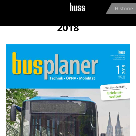
Jump to navigation
Historie
2018