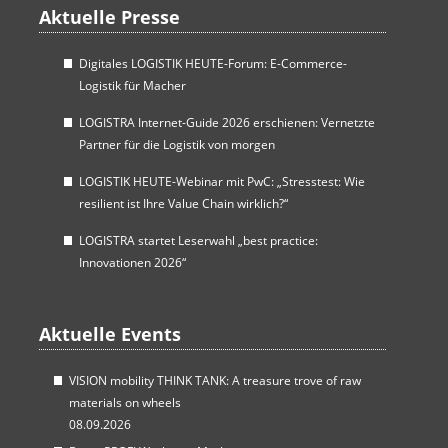
Aktuelle Presse
Digitales LOGISTIK HEUTE-Forum: E-Commerce-
Logistik für Macher
LOGISTRA Internet-Guide 2026 erschienen: Vernetzte
Partner für die Logistik von morgen
LOGISTIK HEUTE-Webinar mit PwC: „Stresstest: Wie
resilient ist Ihre Value Chain wirklich?“
LOGISTRA startet Leserwahl „best practice:
Innovationen 2026“
Aktuelle Events
VISION mobility THINK TANK: A treasure trove of raw
materials on wheels
08.09.2026