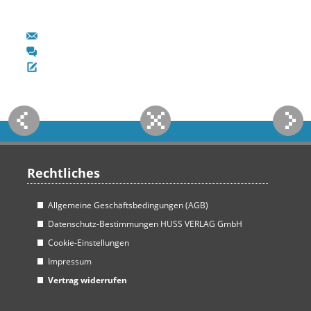
Rechtliches
Allgemeine Geschäftsbedingungen (AGB)
Datenschutz-Bestimmungen HUSS VERLAG GmbH
Cookie-Einstellungen
Impressum
Vertrag widerrufen