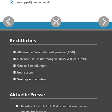
ines.oppel@hussverlag.de
Rechtliches
Allgemeine Geschäftsbedingungen (AGB)
Datenschutz-Bestimmungen HUSS VERLAG GmbH
Cookie-Einstellungen
Impressum
Vertrag widerrufen
Aktuelle Presse
Digitales LOGISTIK HEUTE-Forum: E-Commerce-
Logistik für Macher