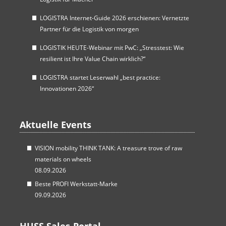
LOGISTRA Internet-Guide 2026 erschienen: Vernetzte
Partner für die Logistik von morgen
LOGISTIK HEUTE-Webinar mit PwC: „Stresstest: Wie
resilient ist Ihre Value Chain wirklich?“
LOGISTRA startet Leserwahl „best practice:
Innovationen 2026“
Aktuelle Events
VISION mobility THINK TANK: A treasure trove of raw
materials on wheels
08.09.2026
Beste PROFI Werkstatt-Marke
09.09.2026