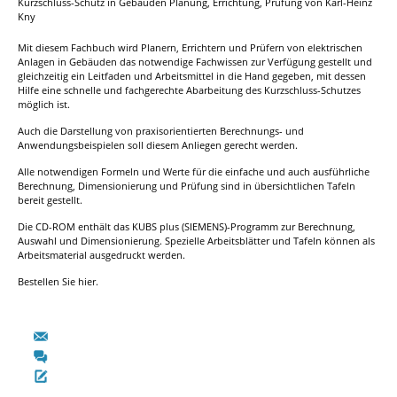
Kurzschluss-Schutz in Gebäuden Planung, Errichtung, Prüfung von Karl-Heinz
Kny
Mit diesem Fachbuch wird Planern, Errichtern und Prüfern von elektrischen
Anlagen in Gebäuden das notwendige Fachwissen zur Verfügung gestellt und
gleichzeitig ein Leitfaden und Arbeitsmittel in die Hand gegeben, mit dessen
Hilfe eine schnelle und fachgerechte Abarbeitung des Kurzschluss-Schutzes
möglich ist.
Auch die Darstellung von praxisorientierten Berechnungs- und
Anwendungsbeispielen soll diesem Anliegen gerecht werden.
Alle notwendigen Formeln und Werte für die einfache und auch ausführliche
Berechnung, Dimensionierung und Prüfung sind in übersichtlichen Tafeln
bereit gestellt.
Die CD-ROM enthält das KUBS plus (SIEMENS)-Programm zur Berechnung,
Auswahl und Dimensionierung. Spezielle Arbeitsblätter und Tafeln können als
Arbeitsmaterial ausgedruckt werden.
Bestellen Sie hier.