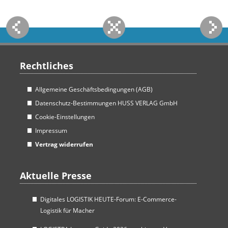
Rechtliches
Allgemeine Geschäftsbedingungen (AGB)
Datenschutz-Bestimmungen HUSS VERLAG GmbH
Cookie-Einstellungen
Impressum
Vertrag widerrufen
Aktuelle Presse
Digitales LOGISTIK HEUTE-Forum: E-Commerce-
Logistik für Macher