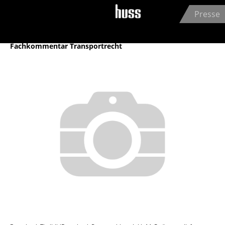
Jump to navigation
Presse
Archiv
Fachkommentar Transportrecht