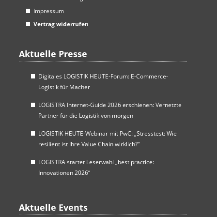
Impressum
Vertrag widerrufen
Aktuelle Presse
Digitales LOGISTIK HEUTE-Forum: E-Commerce-
Logistik für Macher
LOGISTRA Internet-Guide 2026 erschienen: Vernetzte
Partner für die Logistik von morgen
LOGISTIK HEUTE-Webinar mit PwC: „Stresstest: Wie
resilient ist Ihre Value Chain wirklich?“
LOGISTRA startet Leserwahl „best practice:
Innovationen 2026“
Aktuelle Events