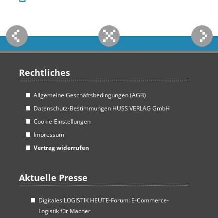
Rechtliches
Allgemeine Geschäftsbedingungen (AGB)
Datenschutz-Bestimmungen HUSS VERLAG GmbH
Cookie-Einstellungen
Impressum
Vertrag widerrufen
Aktuelle Presse
Digitales LOGISTIK HEUTE-Forum: E-Commerce-
Logistik für Macher