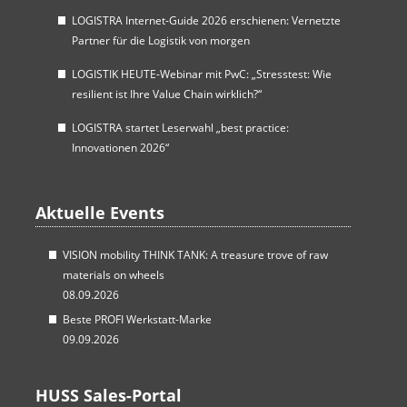
LOGISTRA Internet-Guide 2026 erschienen: Vernetzte
Partner für die Logistik von morgen
LOGISTIK HEUTE-Webinar mit PwC: „Stresstest: Wie
resilient ist Ihre Value Chain wirklich?“
LOGISTRA startet Leserwahl „best practice:
Innovationen 2026“
Aktuelle Events
VISION mobility THINK TANK: A treasure trove of raw
materials on wheels
08.09.2026
Beste PROFI Werkstatt-Marke
09.09.2026
HUSS Sales-Portal