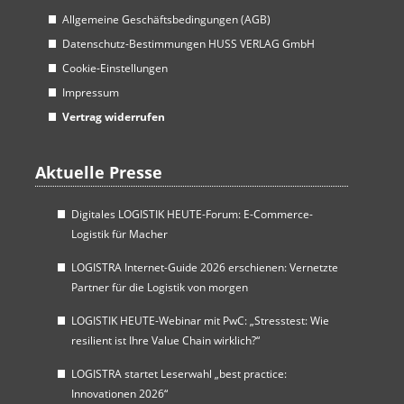
Allgemeine Geschäftsbedingungen (AGB)
Datenschutz-Bestimmungen HUSS VERLAG GmbH
Cookie-Einstellungen
Impressum
Vertrag widerrufen
Aktuelle Presse
Digitales LOGISTIK HEUTE-Forum: E-Commerce-
Logistik für Macher
LOGISTRA Internet-Guide 2026 erschienen: Vernetzte
Partner für die Logistik von morgen
LOGISTIK HEUTE-Webinar mit PwC: „Stresstest: Wie
resilient ist Ihre Value Chain wirklich?“
LOGISTRA startet Leserwahl „best practice:
Innovationen 2026“