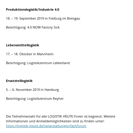
Produktionslogistik/Industrie 4.0
18. – 19. September 2019 in Freiburg im Breisgau
Besichtigung: 4.0 NOW Factory Sick
Lebensmittellogistik
17. – 18. Oktober in Mannheim
Besichtigung: Logistikzentrum Lekkerland
Ersatzteillogistik
5. – 6. November 2019 in Hamburg
Besichtigung: Logistikzentrum Reyher
Die Teilnehmerzahl für alle LOGISTIK HEUTE-Foren ist begrenzt. Weitere
Informationen und Anmeldemöglichkeiten sind zu finden unter:
https://logistik-heute.de/veranstaltungen/fachforum