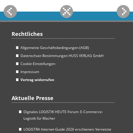
Rechtliches
Allgemeine Geschäftsbedingungen (AGB)
Datenschutz-Bestimmungen HUSS VERLAG GmbH
Cookie-Einstellungen
Impressum
Vertrag widerrufen
Aktuelle Presse
Digitales LOGISTIK HEUTE-Forum: E-Commerce-
Logistik für Macher
LOGISTRA Internet-Guide 2026 erschienen: Vernetzte