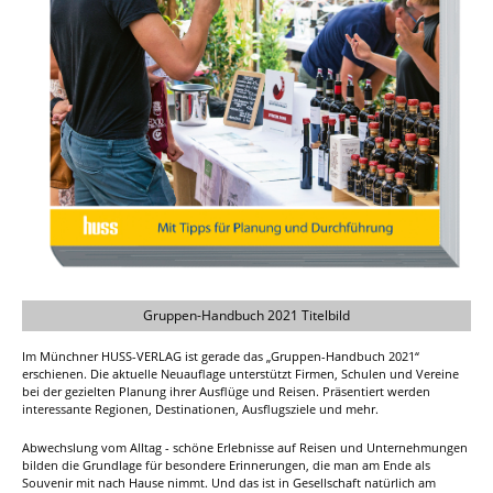
Gruppen-Handbuch 2021 Titelbild
Im Münchner HUSS-VERLAG ist gerade das „Gruppen-Handbuch 2021“
erschienen. Die aktuelle Neuauflage unterstützt Firmen, Schulen und Vereine
bei der gezielten Planung ihrer Ausflüge und Reisen. Präsentiert werden
interessante Regionen, Destinationen, Ausflugsziele und mehr.
Abwechslung vom Alltag - schöne Erlebnisse auf Reisen und Unternehmungen
bilden die Grundlage für besondere Erinnerungen, die man am Ende als
Souvenir mit nach Hause nimmt. Und das ist in Gesellschaft natürlich am