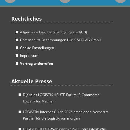
Rechtliches
Allgemeine Geschäftsbedingungen (AGB)
Datenschutz-Bestimmungen HUSS VERLAG GmbH
Cookie-Einstellungen
Impressum
Vertrag widerrufen
Aktuelle Presse
Digitales LOGISTIK HEUTE-Forum: E-Commerce-
Logistik für Macher
LOGISTRA Internet-Guide 2026 erschienen: Vernetzte
Partner für die Logistik von morgen
LOGISTIK HEUTE-Webinar mit PwC: „Stresstest: Wie