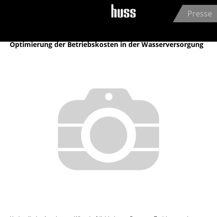
Jump to navigation
Presse
Archiv
Optimierung der Betriebskosten in der Wasserversorgung