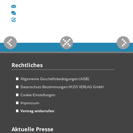
Rechtliches
Allgemeine Geschäftsbedingungen (AGB)
Datenschutz-Bestimmungen HUSS VERLAG GmbH
Cookie-Einstellungen
Impressum
Vertrag widerrufen
Aktuelle Presse