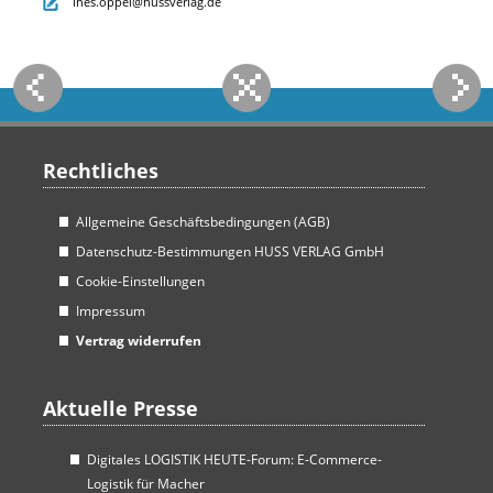
ines.oppel@hussverlag.de
Rechtliches
Allgemeine Geschäftsbedingungen (AGB)
Datenschutz-Bestimmungen HUSS VERLAG GmbH
Cookie-Einstellungen
Impressum
Vertrag widerrufen
Aktuelle Presse
Digitales LOGISTIK HEUTE-Forum: E-Commerce-
Logistik für Macher