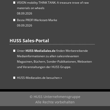
VISION mobility THINK TANK: A treasure trove of raw
materials on wheels
08.09.2026
Beste PROFI Werkstatt-Marke
09.09.2026
HUSS Sales-Portal
Unter
HUSS-MediaSales.de
finden Werbetreibende
Mediainformationen zu allen salesrelevanten
Magazinen, Büchern, Sonder-Publikationen, Webseiten
und Veranstaltungen der HUSS Gruppe.
HUSS-Mediasales.de besuchen
»
© HUSS Unternehmensgruppe
Alle Rechte vorbehalten