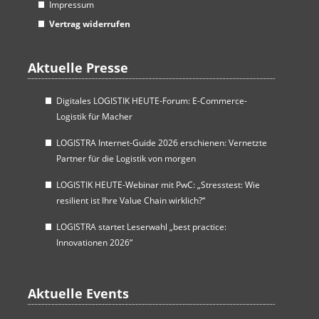
Impressum
Vertrag widerrufen
Aktuelle Presse
Digitales LOGISTIK HEUTE-Forum: E-Commerce-
Logistik für Macher
LOGISTRA Internet-Guide 2026 erschienen: Vernetzte
Partner für die Logistik von morgen
LOGISTIK HEUTE-Webinar mit PwC: „Stresstest: Wie
resilient ist Ihre Value Chain wirklich?“
LOGISTRA startet Leserwahl „best practice:
Innovationen 2026“
Aktuelle Events