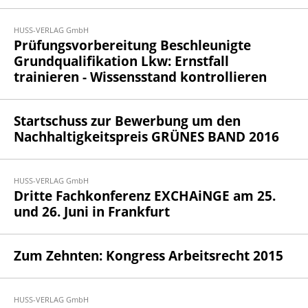
HUSS-VERLAG GmbH
Prüfungsvorbereitung Beschleunigte
Grundqualifikation Lkw: Ernstfall
trainieren - Wissensstand kontrollieren
Startschuss zur Bewerbung um den
Nachhaltigkeitspreis GRÜNES BAND 2016
HUSS-VERLAG GmbH
Dritte Fachkonferenz EXCHAiNGE am 25.
und 26. Juni in Frankfurt
Zum Zehnten: Kongress Arbeitsrecht 2015
HUSS-VERLAG GmbH