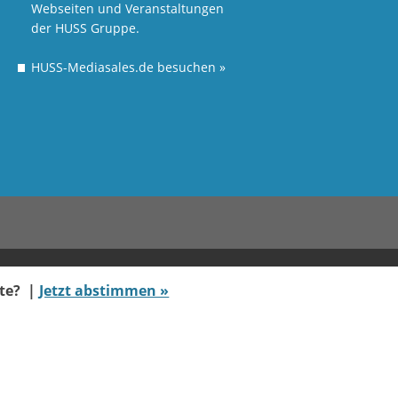
Webseiten und Veranstaltungen
der HUSS Gruppe.
HUSS-Mediasales.de besuchen
»
ate? |
Jetzt abstimmen »