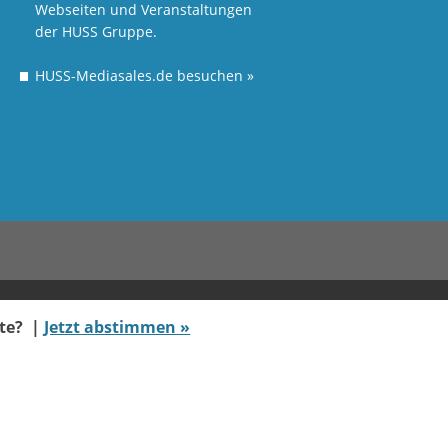
Webseiten und Veranstaltungen
der HUSS Gruppe.
HUSS-Mediasales.de besuchen
»
ate? |
Jetzt abstimmen »