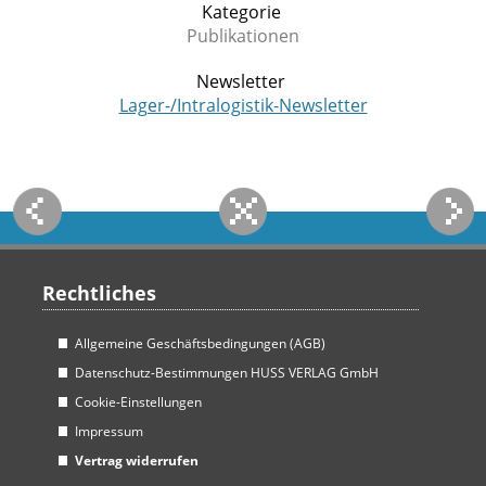
Kategorie
Publikationen
Newsletter
Lager-/Intralogistik-Newsletter
Rechtliches
Allgemeine Geschäftsbedingungen (AGB)
Datenschutz-Bestimmungen HUSS VERLAG GmbH
Cookie-Einstellungen
Impressum
Vertrag widerrufen