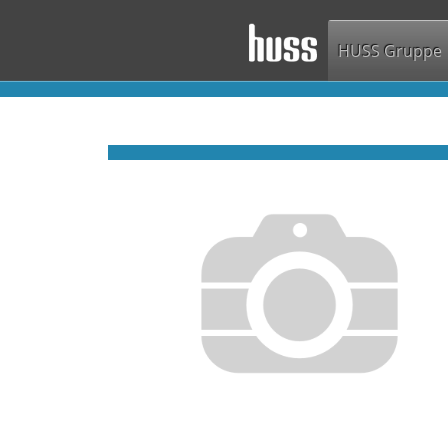
HUSS Gruppe