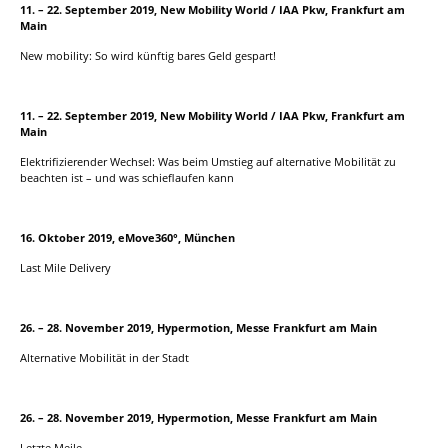
11. – 22. September 2019, New Mobility World / IAA Pkw, Frankfurt am
Main
New mobility: So wird künftig bares Geld gespart!
11. – 22. September 2019, New Mobility World / IAA Pkw, Frankfurt am
Main
Elektrifizierender Wechsel: Was beim Umstieg auf alternative Mobilität zu
beachten ist – und was schieflaufen kann
16. Oktober 2019, eMove360°, München
Last Mile Delivery
26. – 28. November 2019, Hypermotion, Messe Frankfurt am Main
Alternative Mobilität in der Stadt
26. – 28. November 2019, Hypermotion, Messe Frankfurt am Main
Letzte Meile