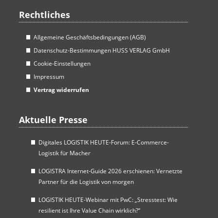
Rechtliches
Allgemeine Geschäftsbedingungen (AGB)
Datenschutz-Bestimmungen HUSS VERLAG GmbH
Cookie-Einstellungen
Impressum
Vertrag widerrufen
Aktuelle Presse
Digitales LOGISTIK HEUTE-Forum: E-Commerce-
Logistik für Macher
LOGISTRA Internet-Guide 2026 erschienen: Vernetzte
Partner für die Logistik von morgen
LOGISTIK HEUTE-Webinar mit PwC: „Stresstest: Wie
resilient ist Ihre Value Chain wirklich?“