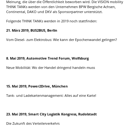
Meinung, die über die Öffentlichkeit beworben wird. Die VISION mobility
THINK TANKs werden von den Unternehmen BPW Bergische Achsen,
Continental, DAKO und DKV als Sponsorpartner unterstützt.
Folgende THINK TANKs werden in 2019 noch stattfinden:
21. März 2019, BUS2BUS, Berlin
Vom Diesel- zum Elektrobus: Wie kann der Epochenwandel gelingen?
8. Mai 2019, Automotive Trend Forum, Wolfsburg
Neue Mobilität: Wo der Handel dringend handeln muss
15. Mai 2019, Power2Drive, München
Tank- und Ladekartenmanagement: Alles auf eine Karte!
23. Mai 2019, Smart City Logistik Kongress, Rudolstadt
Die Zukunft des Verteilerverkehrs