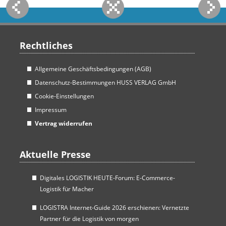
Rechtliches
Allgemeine Geschäftsbedingungen (AGB)
Datenschutz-Bestimmungen HUSS VERLAG GmbH
Cookie-Einstellungen
Impressum
Vertrag widerrufen
Aktuelle Presse
Digitales LOGISTIK HEUTE-Forum: E-Commerce-
Logistik für Macher
LOGISTRA Internet-Guide 2026 erschienen: Vernetzte
Partner für die Logistik von morgen