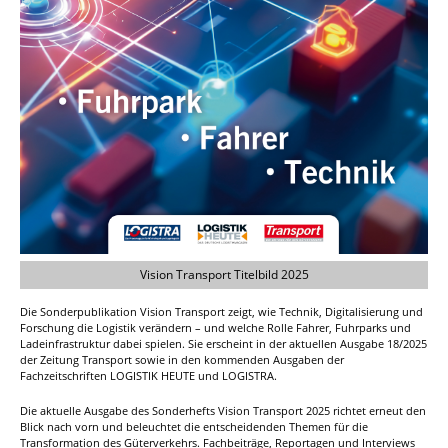
Vision Transport Titelbild 2025
Die Sonderpublikation Vision Transport zeigt, wie Technik, Digitalisierung und
Forschung die Logistik verändern – und welche Rolle Fahrer, Fuhrparks und
Ladeinfrastruktur dabei spielen. Sie erscheint in der aktuellen Ausgabe 18/2025
der Zeitung Transport sowie in den kommenden Ausgaben der
Fachzeitschriften LOGISTIK HEUTE und LOGISTRA.
Die aktuelle Ausgabe des Sonderhefts Vision Transport 2025 richtet erneut den
Blick nach vorn und beleuchtet die entscheidenden Themen für die
Transformation des Güterverkehrs. Fachbeiträge, Reportagen und Interviews