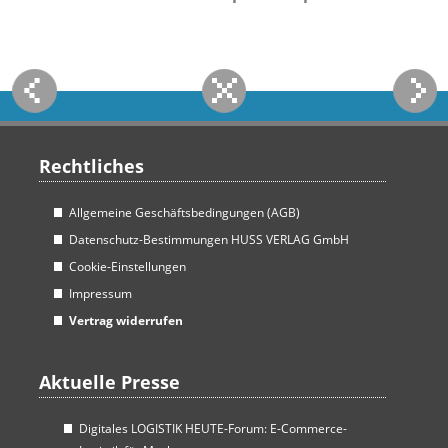
Rechtliches
Allgemeine Geschäftsbedingungen (AGB)
Datenschutz-Bestimmungen HUSS VERLAG GmbH
Cookie-Einstellungen
Impressum
Vertrag widerrufen
Aktuelle Presse
Digitales LOGISTIK HEUTE-Forum: E-Commerce-